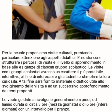
Per le scuole proponiamo visite culturali, prestando
particolare attenzione agli aspetti didattici. E’ nostra cura
strutturare i percorsi di visita e il livello di apprendimento in
base alle esigenze di ciascun gruppo scolastico. Le visite
con i gruppi scolastici avranno un carattere il più possibile
interattivo, al fine di interessare gli studenti e stimolare la loro
curiosità. A tal fine sarà fornito materiale didattico utile allo
svolgimento della visita e ad un successivo approfondimento
dei temi proposti.
Le visite guidate si svolgono generalmente a piedi, ed
hanno durata di circa 3 ore (mezza giornata) o di 6 ore (intera
giornata) con un intervallo per il pranzo.