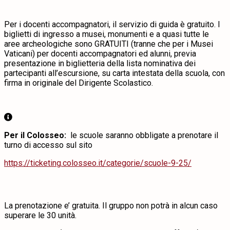
Per i docenti accompagnatori, il servizio di guida è gratuito. I
biglietti di ingresso a musei, monumenti e a quasi tutte le
aree archeologiche sono GRATUITI (tranne che per i Musei
Vaticani) per docenti accompagnatori ed alunni, previa
presentazione in biglietteria della lista nominativa dei
partecipanti all’escursione, su carta intestata della scuola, con
firma in originale del Dirigente Scolastico.
Per il Colosseo:
le scuole saranno obbligate a prenotare il
turno di accesso sul sito
https://ticketing.colosseo.it/categorie/scuole-9-25/
La prenotazione e’ gratuita. Il gruppo non potrà in alcun caso
superare le 30 unità.